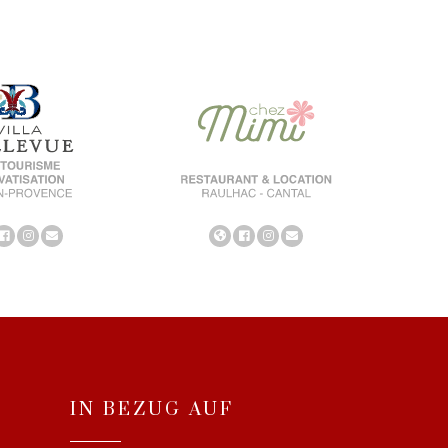
IN BEZUG AUF