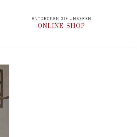
ENTDECKEN SIE UNSEREN
ONLINE-SHOP