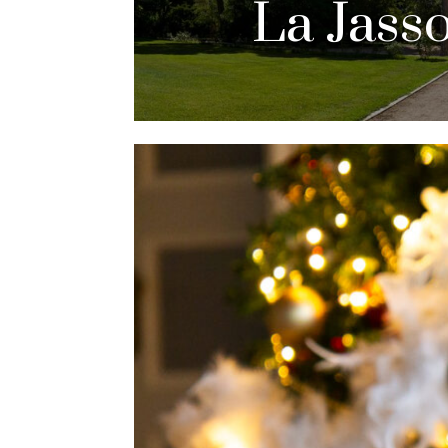
La Jasso