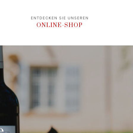
ENTDECKEN SIE UNSEREN
ONLINE-SHOP
e