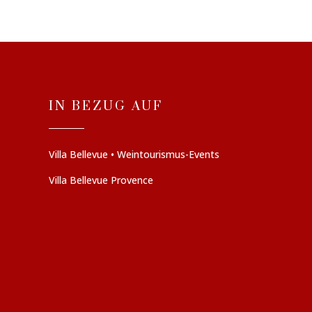
IN BEZUG AUF
Villa Bellevue • Weintourismus-Events
Villa Bellevue Provence