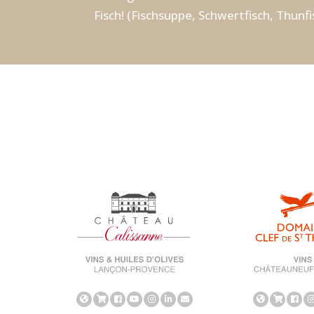
Fisch! (Fischsuppe, Schwertfisch, Thunfi