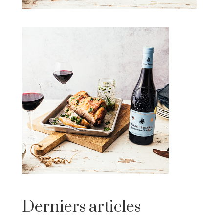
Derniers articles