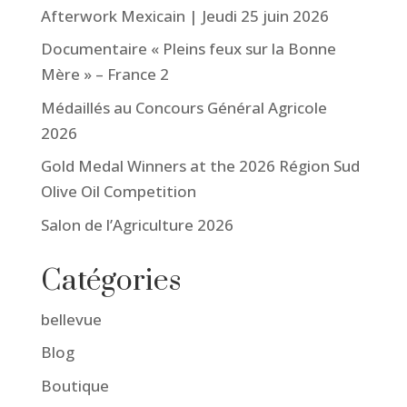
Afterwork Mexicain | Jeudi 25 juin 2026
Documentaire « Pleins feux sur la Bonne
Mère » – France 2
Médaillés au Concours Général Agricole
2026
Gold Medal Winners at the 2026 Région Sud
Olive Oil Competition
Salon de l’Agriculture 2026
Catégories
bellevue
Blog
Boutique