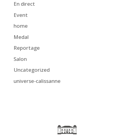
En direct
Event
home
Medal
Reportage
Salon
Uncategorized
universe-calissanne