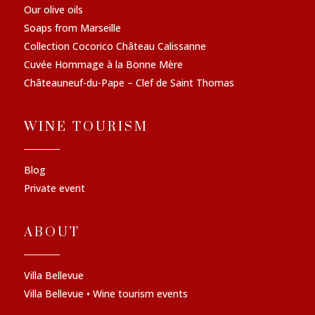
Our olive oils
Soaps from Marseille
Collection Cocorico Château Calissanne
Cuvée Hommage à la Bonne Mère
Châteauneuf-du-Pape – Clef de Saint Thomas
WINE TOURISM
Blog
Private event
ABOUT
Villa Bellevue
Villa Bellevue • Wine tourism events