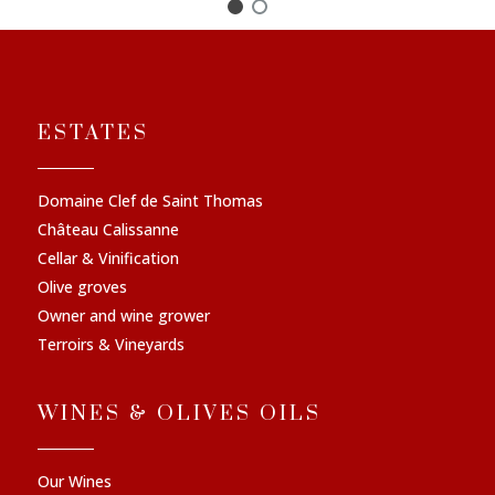
ESTATES
Domaine Clef de Saint Thomas
Château Calissanne
Cellar & Vinification
Olive groves
Owner and wine grower
Terroirs & Vineyards
WINES & OLIVES OILS
Our Wines