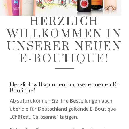
HERZLICH
WILLKOMMEN IN
UNSERER NEUEN
E-BOUTIQUE!
Herzlich willkommen in unserer neuen E-
Boutique!
Ab sofort können Sie Ihre Bestellungen auch
über die für Deutschland geltende E-Boutique
„Château Calissanne“ tätigen.