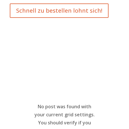
Schnell zu bestellen lohnt sich!
No post was found with
your current grid settings.
You should verify if you