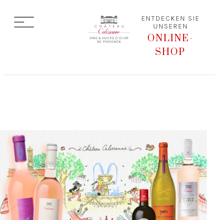
ENTDECKEN SIE
UNSEREN
ONLINE-
SHOP