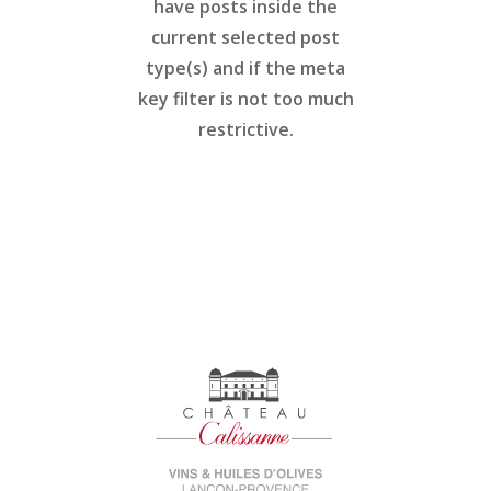
have posts inside the
current selected post
type(s) and if the meta
key filter is not too much
restrictive.