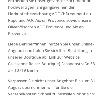
Entdecken Sie unser gesamtes Sortiment an
hochwertigen Jahrgangsweinen der
Herkunftsbezeichnung AOC Châteauneuf du
Pape und AOC Aix en Provence sowie unsere
Olivenölsorten AOC Provence und Aix en
Provence.
Liebe Berliner*innen, nutzen Sie unser Online-
Angebot und holen Sie sich Ihre Bestellung in
unserer Boutique ab [Link zur Website
Calissanne Reiter Boutique] Fasanenstraße 33
a – 10719 Berlin
Verpassen Sie nicht unser Angebot: Bis zum 31.
August übernehmen wir für Sie die
Versandkosten! Schnell zu bestellen lohnt sich!