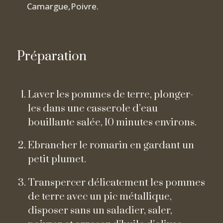
Camargue,Poivre.
Préparation
Laver les pommes de terre, plonger-
les dans une casserole d’eau
bouillante salée, 10 minutes environs.
Ebrancher le romarin en gardant un
petit plumet.
Transpercer délicatement les pommes
de terre avec un pic métallique,
disposer sans un saladier, saler,