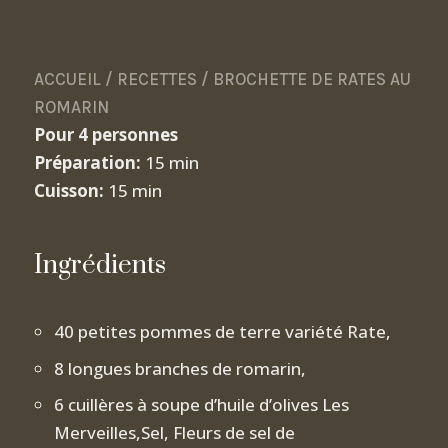
ACCUEIL
/
RECETTES
/
BROCHETTE DE RATES AU
ROMARIN
Pour 4 personnes
Préparation:
15 min
Cuisson:
15 min
Ingrédients
40 petites pommes de terre variété Rate,
8 longues branches de romarin,
6 cuillères à soupe d’huile d’olives Les
Merveilles,Sel, Fleurs de sel de