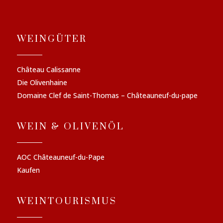
WEINGÜTER
Château Calissanne
Die Olivenhaine
Domaine Clef de Saint-Thomas – Châteauneuf-du-pape
WEIN & OLIVENÖL
AOC Châteauneuf-du-Pape
Kaufen
WEINTOURISMUS