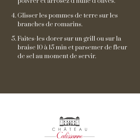
poivrer et arrosez d’huile d’olives.
Glisser les pommes de terre sur les
branches de romarins.
Faites-les dorer sur un grill ou sur la
braise 10 à 15 min et parsemer de fleur
de sel au moment de servir.