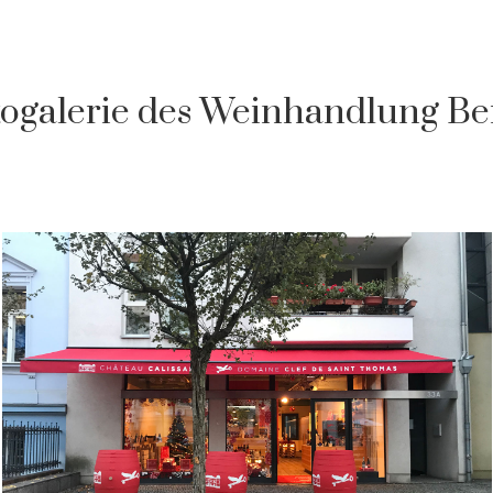
ogalerie des Weinhandlung Be