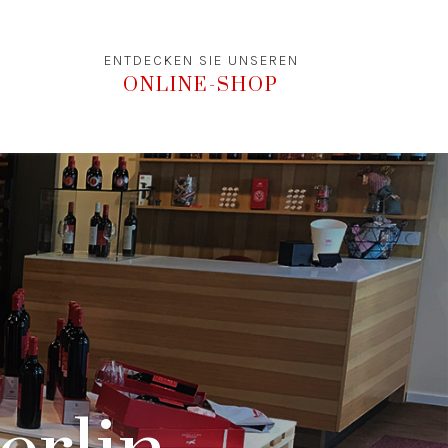
ENTDECKEN SIE UNSEREN
ONLINE-SHOP