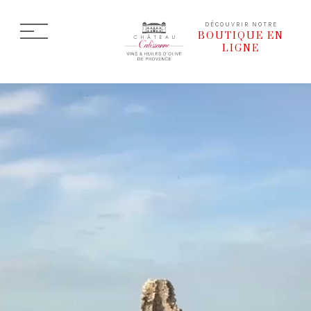
DÉCOUVRIR NOTRE
BOUTIQUE EN
LIGNE