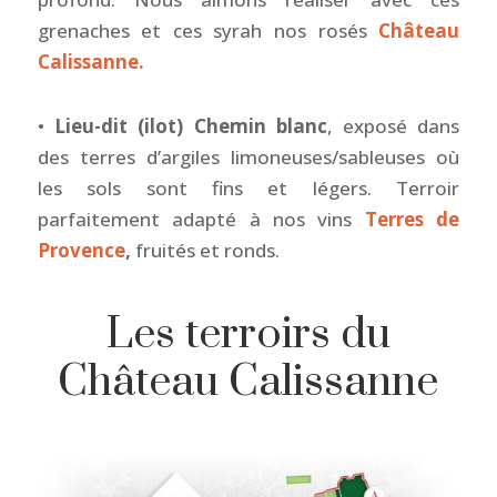
grenaches et ces syrah nos rosés
Château
Calissanne.
•
Lieu-dit (ilot) Chemin blanc
, exposé dans
des terres d’argiles limoneuses/sableuses où
les sols sont fins et légers. Terroir
parfaitement adapté à nos vins
Terres de
Provence
,
fruités et ronds.
Les terroirs du
Château Calissanne