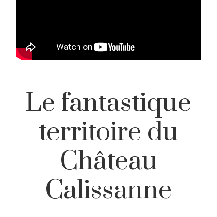
Le fantastique
territoire du
Château
Calissanne