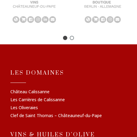
LES DOMAINES
Château Calissanne
Les Carrières de Calissanne
Les Oliveraies
Clef de Saint Thomas – Châteauneuf-du-Pape
VINS & HUILES D'OLIVE