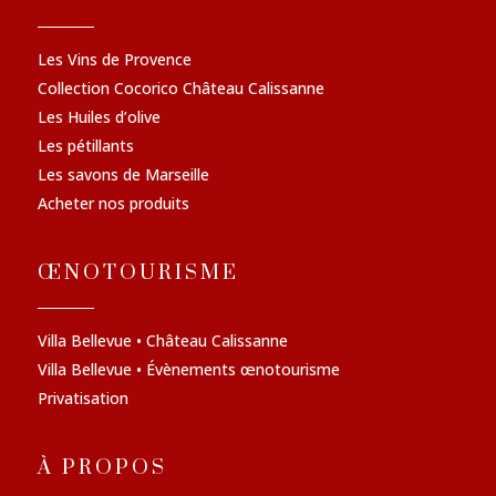
Les Vins de Provence
Collection Cocorico Château Calissanne
Les Huiles d’olive
Les pétillants
Les savons de Marseille
Acheter nos produits
ŒNOTOURISME
Villa Bellevue • Château Calissanne
Villa Bellevue • Évènements œnotourisme
Privatisation
À PROPOS