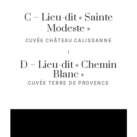
C – Lieu-dit « Sainte
Modeste »
CUVÉE CHÂTEAU CALISSANNE
I
D – Lieu-dit « Chemin
Blanc »
CUVÉE TERRE DE PROVENCE