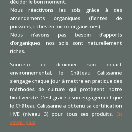
décider le bon moment.
Nous réactivons les sols grâce à des
amendements organiques (fientes de
poissons, riches en micro-organismes)
Nous n’avons pas besoin d’apports
d’organiques, nos sols sont naturellement
riches.
Soucieux de diminuer son impact
environnemental, le Château Calissanne
s’engage chaque jour à mettre en pratique des
méthodes de culture qui protègent notre
biodiversité. C’est grâce à son engagement que
le Château Calissanne a obtenu sa certification
HVE (niveau 3) pour tous ses produits.
En
savoir plus