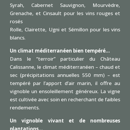
Syrah, Cabernet Sauvignon, Mourvèdre,
Grenache, et Cinsault pour les vins rouges et
rosés
Rolle, Clairette, Ugni et Sémillon pour les vins
blancs.
Un climat méditerranéen bien tempéré…
Dans le “terroir” particulier du Château
Calissanne, le climat méditerranéen – chaud et
sec (précipitations annuelles 550 mm) – est
tempéré par l’apport d’air marin, il offre au
vignoble un ensoleillement généreux. La vigne
est cultivée avec soin en
recherchant
de faibles
rendements.
Un vignoble vivant et de nombreuses
plantations…