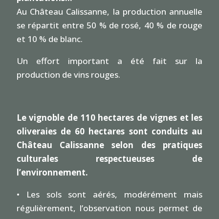
Au Château Calissanne, la production annuelle
se répartit entre 50 % de rosé, 40 % de rouge
et 10 % de blanc.
Un effort important a été fait sur la
production de vins rouges.
Le vignoble de 110 hectares de vignes et les
oliveraies de 60 hectares sont conduits au
Château Calissanne selon des pratiques
culturales respectueuses de
l’environnement.
• Les sols sont aérés, modérément mais
régulièrement, l’observation nous permet de