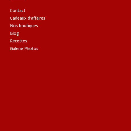
Contact
Cadeaux d’affaires
Nos boutiques
Blog
Recettes
Galerie Photos