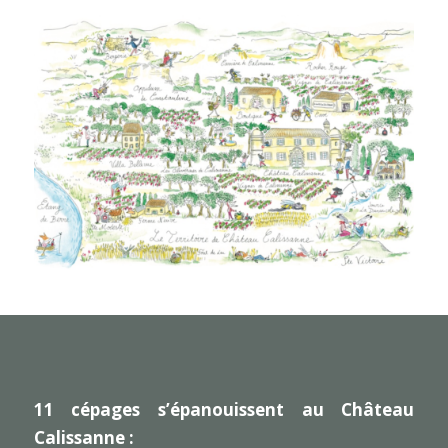
11 cépages s’épanouissent au Château
Calissanne :