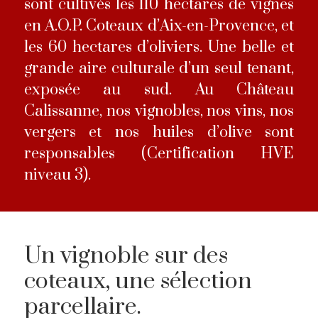
sont cultivés les 110 hectares de vignes
en A.O.P. Coteaux d’Aix-en-Provence, et
les 60 hectares d’oliviers. Une belle et
grande aire culturale d’un seul tenant,
exposée au sud. Au Château
Calissanne, nos vignobles, nos vins, nos
vergers et nos huiles d’olive sont
responsables (
Certification HVE
niveau 3
).
Un vignoble sur des
coteaux, une sélection
parcellaire.