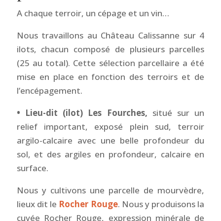
A chaque terroir, un cépage et un vin…
Nous travaillons au Château Calissanne sur 4
ilots, chacun composé de plusieurs parcelles
(25 au total). Cette sélection parcellaire a été
mise en place en fonction des terroirs et de
l’encépagement.
• Lieu-dit (ilot) Les Fourches,
situé sur un
relief important, exposé plein sud, terroir
argilo-calcaire avec une belle profondeur du
sol, et des argiles en profondeur, calcaire en
surface.
Nous y cultivons une parcelle de mourvèdre,
lieux dit le
Rocher Rouge
. Nous y produisons la
cuvée Rocher Rouge, expression minérale de