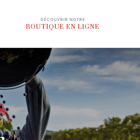
DÉCOUVRIR NOTRE
BOUTIQUE EN LIGNE