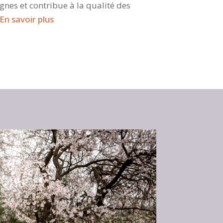
ignes et contribue à la qualité des
En savoir plus