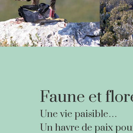
Faune et flor
Une vie paisible…
Un havre de paix pour