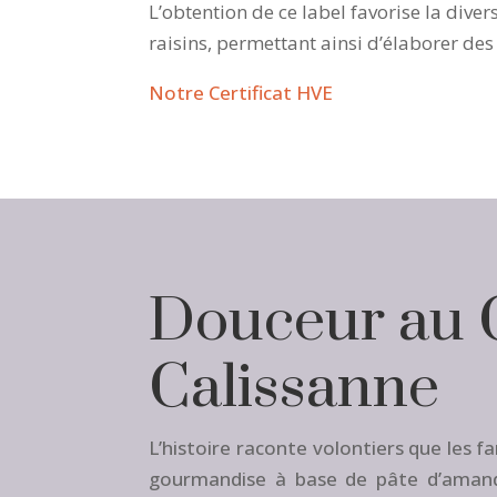
L’obtention de ce label favorise la diver
raisins, permettant ainsi d’élaborer de
Notre Certificat HVE
Douceur au 
Calissanne
L’histoire raconte volontiers que les fa
gourmandise à base de pâte d’amand