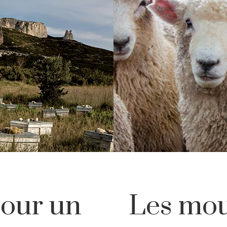
pour un
Les mo