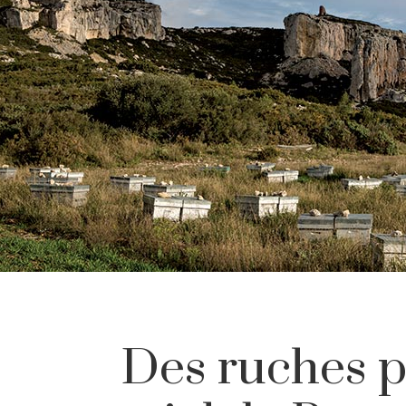
Des ruches 