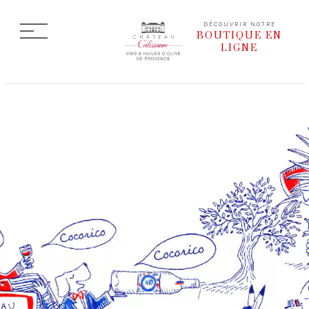
DÉCOUVRIR NOTRE
BOUTIQUE EN
LIGNE