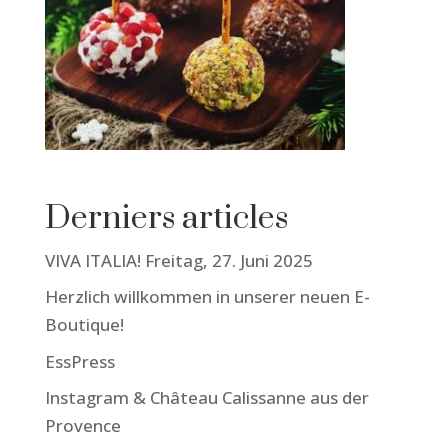
Derniers articles
VIVA ITALIA! Freitag, 27. Juni 2025
Herzlich willkommen in unserer neuen E-
Boutique!
EssPress
Instagram & Château Calissanne aus der
Provence