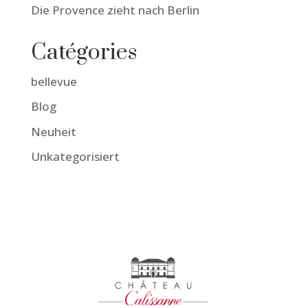
Die Provence zieht nach Berlin
Catégories
bellevue
Blog
Neuheit
Unkategorisiert