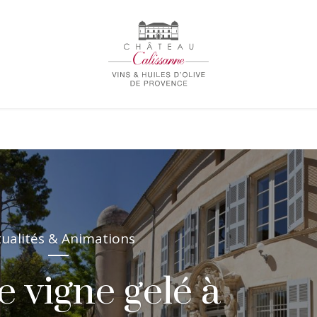
tualités & Animations
 vigne gelé à