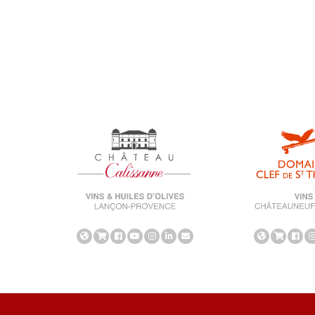
Unkategorisiert