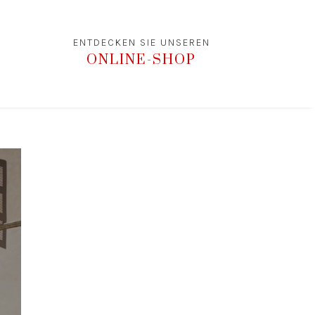
ENTDECKEN SIE UNSEREN
ONLINE-SHOP