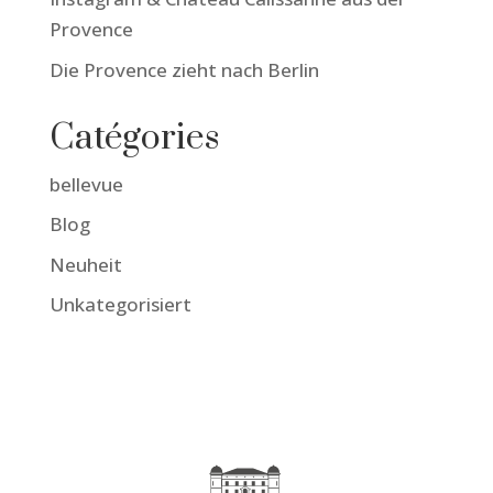
Provence
Die Provence zieht nach Berlin
Catégories
bellevue
Blog
Neuheit
Unkategorisiert