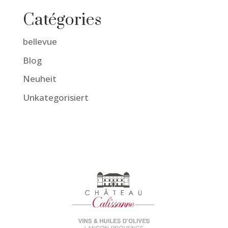
Catégories
bellevue
Blog
Neuheit
Unkategorisiert