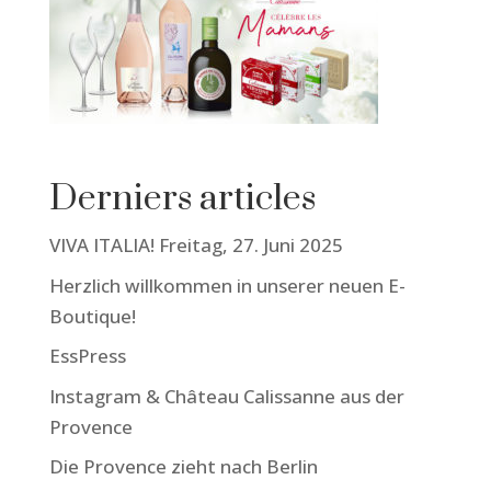
Derniers articles
VIVA ITALIA! Freitag, 27. Juni 2025
Herzlich willkommen in unserer neuen E-
Boutique!
EssPress
Instagram & Château Calissanne aus der
Provence
Die Provence zieht nach Berlin