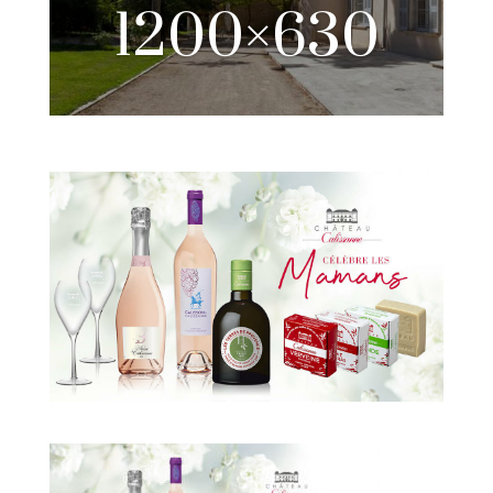
1200×630