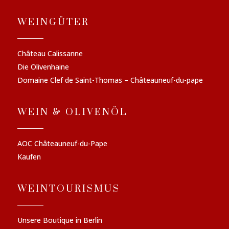
WEINGÜTER
Château Calissanne
Die Olivenhaine
Domaine Clef de Saint-Thomas – Châteauneuf-du-pape
WEIN & OLIVENÖL
AOC Châteauneuf-du-Pape
Kaufen
WEINTOURISMUS
Unsere Boutique in Berlin