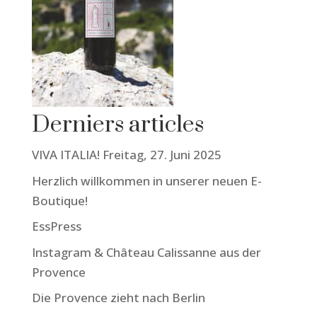
Derniers articles
VIVA ITALIA! Freitag, 27. Juni 2025
Herzlich willkommen in unserer neuen E-
Boutique!
EssPress
Instagram & Château Calissanne aus der
Provence
Die Provence zieht nach Berlin