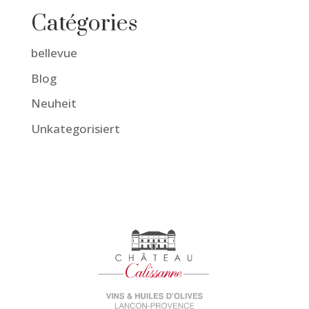
Catégories
bellevue
Blog
Neuheit
Unkategorisiert