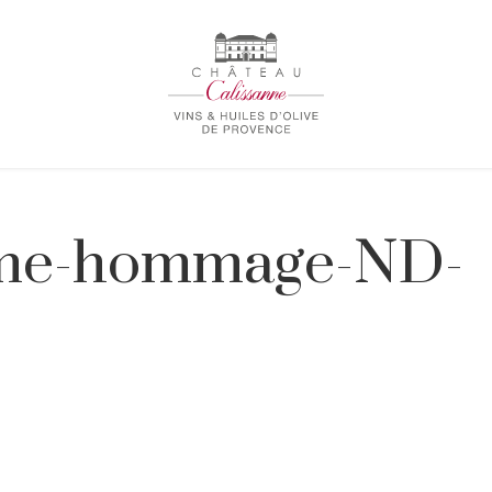
mme-hommage-ND-