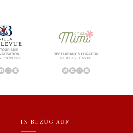
IN BEZUG AUF