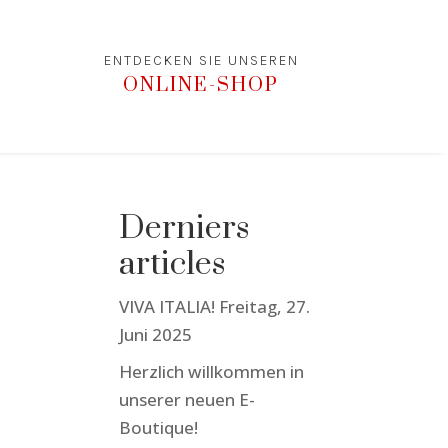
ENTDECKEN SIE UNSEREN
ONLINE-SHOP
Derniers
articles
VIVA ITALIA! Freitag, 27.
Juni 2025
Herzlich willkommen in
unserer neuen E-
Boutique!