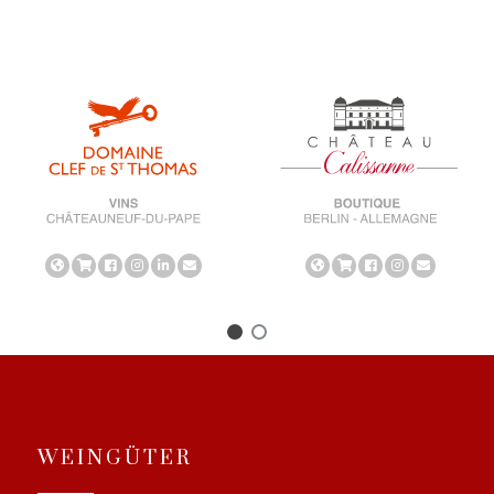
WEINGÜTER