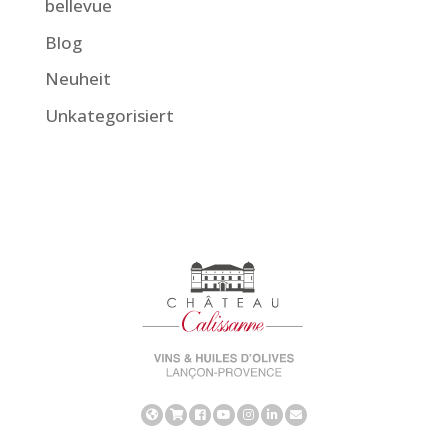
bellevue
Blog
Neuheit
Unkategorisiert