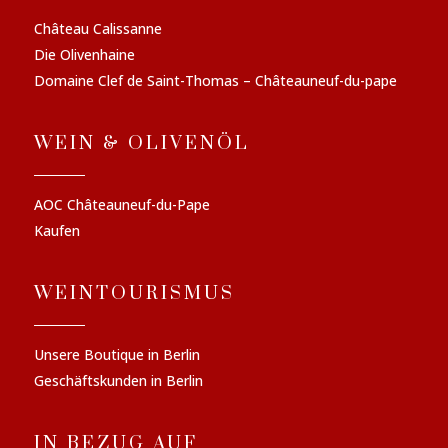
Château Calissanne
Die Olivenhaine
Domaine Clef de Saint-Thomas – Châteauneuf-du-pape
WEIN & OLIVENÖL
AOC Châteauneuf-du-Pape
Kaufen
WEINTOURISMUS
Unsere Boutique in Berlin
Geschäftskunden in Berlin
IN BEZUG AUF