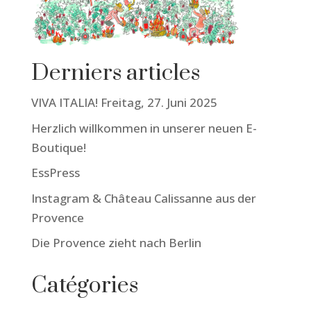
Derniers articles
VIVA ITALIA! Freitag, 27. Juni 2025
Herzlich willkommen in unserer neuen E-
Boutique!
EssPress
Instagram & Château Calissanne aus der
Provence
Die Provence zieht nach Berlin
Catégories