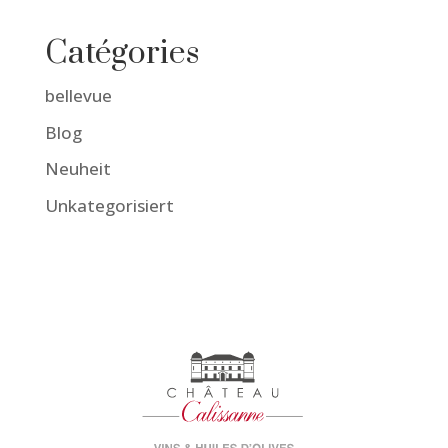
Catégories
bellevue
Blog
Neuheit
Unkategorisiert