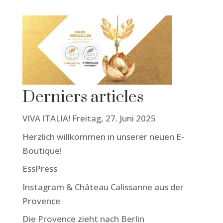
Derniers articles
VIVA ITALIA! Freitag, 27. Juni 2025
Herzlich willkommen in unserer neuen E-
Boutique!
EssPress
Instagram & Château Calissanne aus der
Provence
Die Provence zieht nach Berlin