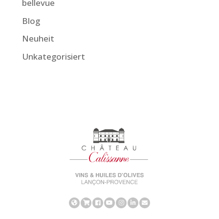
bellevue
Blog
Neuheit
Unkategorisiert