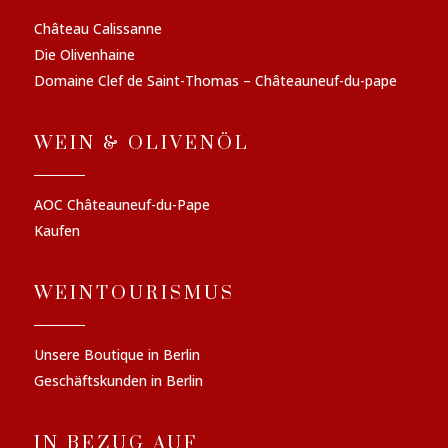
Château Calissanne
Die Olivenhaine
Domaine Clef de Saint-Thomas – Châteauneuf-du-pape
WEIN & OLIVENÖL
AOC Châteauneuf-du-Pape
Kaufen
WEINTOURISMUS
Unsere Boutique in Berlin
Geschäftskunden in Berlin
IN BEZUG AUF