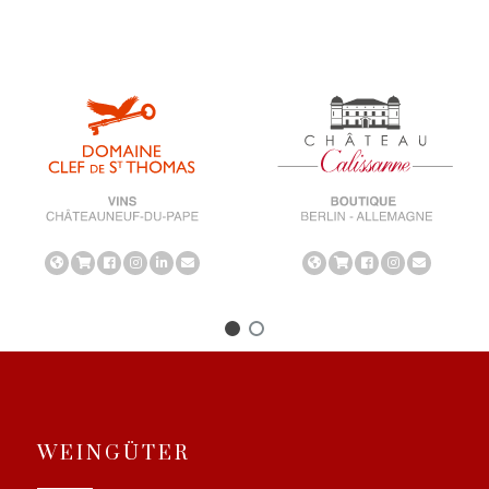
WEINGÜTER