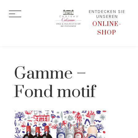
ENTDECKEN SIE
UNSEREN
ONLINE-
SHOP
Gamme –
Fond motif