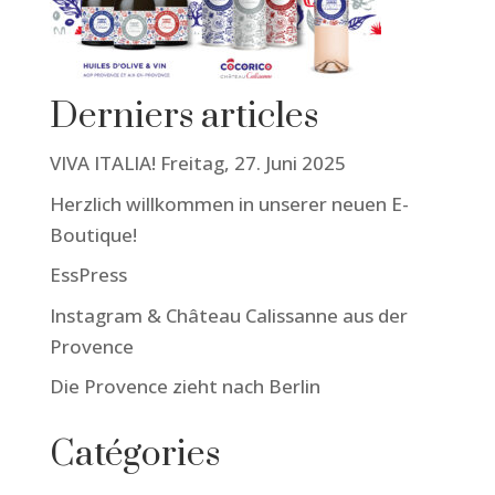
Derniers articles
VIVA ITALIA! Freitag, 27. Juni 2025
Herzlich willkommen in unserer neuen E-
Boutique!
EssPress
Instagram & Château Calissanne aus der
Provence
Die Provence zieht nach Berlin
Catégories