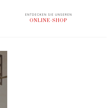
ENTDECKEN SIE UNSEREN
ONLINE-SHOP