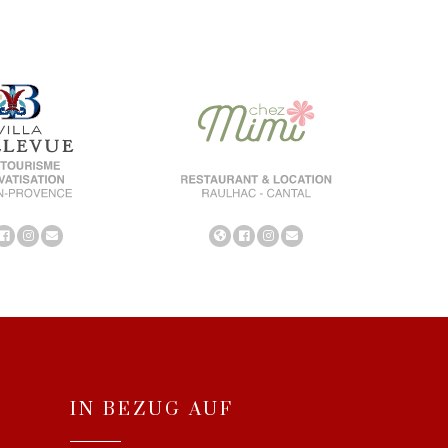
IN BEZUG AUF