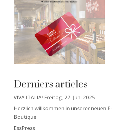
Derniers articles
VIVA ITALIA! Freitag, 27. Juni 2025
Herzlich willkommen in unserer neuen E-
Boutique!
EssPress