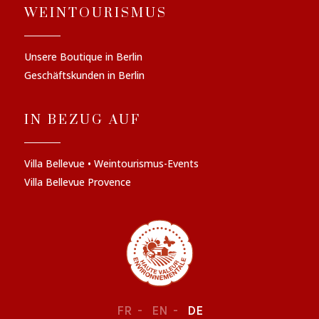
WEINTOURISMUS
Unsere Boutique in Berlin
Geschäftskunden in Berlin
IN BEZUG AUF
Villa Bellevue • Weintourismus-Events
Villa Bellevue Provence
FR
EN
DE