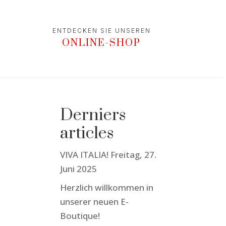
ENTDECKEN SIE UNSEREN
ONLINE-SHOP
Derniers
articles
VIVA ITALIA! Freitag, 27.
Juni 2025
Herzlich willkommen in
unserer neuen E-
Boutique!