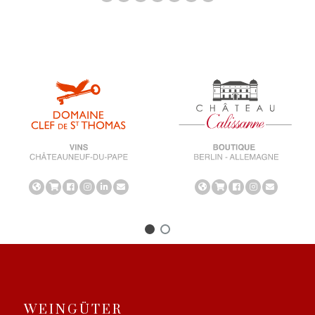
WEINGÜTER