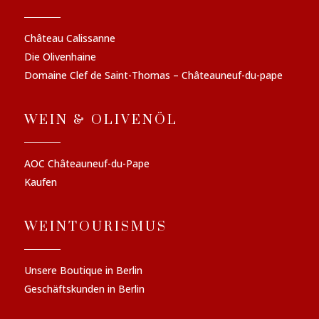
Château Calissanne
Die Olivenhaine
Domaine Clef de Saint-Thomas – Châteauneuf-du-pape
WEIN & OLIVENÖL
AOC Châteauneuf-du-Pape
Kaufen
WEINTOURISMUS
Unsere Boutique in Berlin
Geschäftskunden in Berlin