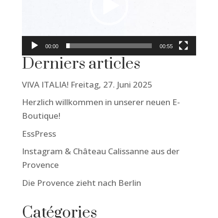
00:00
00:55
Derniers articles
VIVA ITALIA! Freitag, 27. Juni 2025
Herzlich willkommen in unserer neuen E-
Boutique!
EssPress
Instagram & Château Calissanne aus der
Provence
Die Provence zieht nach Berlin
Catégories