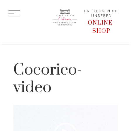
ENTDECKEN SIE
UNSEREN
ONLINE-
SHOP
Cocorico-
video