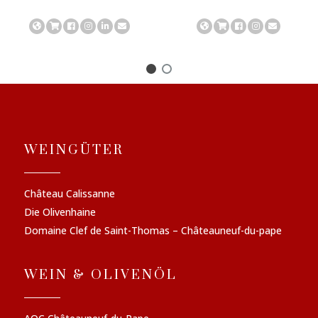
WEINGÜTER
Château Calissanne
Die Olivenhaine
Domaine Clef de Saint-Thomas – Châteauneuf-du-pape
WEIN & OLIVENÖL