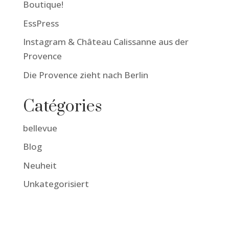
Boutique!
EssPress
Instagram & Château Calissanne aus der
Provence
Die Provence zieht nach Berlin
Catégories
bellevue
Blog
Neuheit
Unkategorisiert