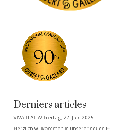
Derniers articles
VIVA ITALIA! Freitag, 27. Juni 2025
Herzlich willkommen in unserer neuen E-