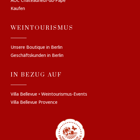
AOC Châteauneuf-du-Pape
Kaufen
WEINTOURISMUS
Unsere Boutique in Berlin
Geschäftskunden in Berlin
IN BEZUG AUF
Villa Bellevue • Weintourismus-Events
Villa Bellevue Provence