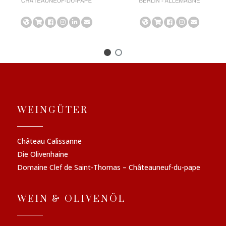
WEINGÜTER
Château Calissanne
Die Olivenhaine
Domaine Clef de Saint-Thomas – Châteauneuf-du-pape
WEIN & OLIVENÖL