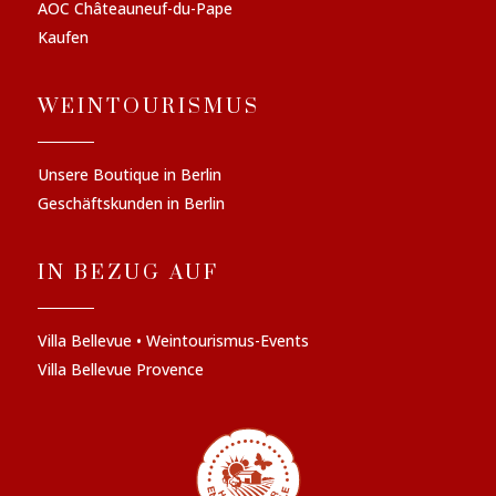
AOC Châteauneuf-du-Pape
Kaufen
WEINTOURISMUS
Unsere Boutique in Berlin
Geschäftskunden in Berlin
IN BEZUG AUF
Villa Bellevue • Weintourismus-Events
Villa Bellevue Provence