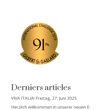
Derniers articles
VIVA ITALIA! Freitag, 27. Juni 2025
Herzlich willkommen in unserer neuen E-