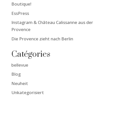
Boutique!
EssPress
Instagram & Château Calissanne aus der
Provence
Die Provence zieht nach Berlin
Catégories
bellevue
Blog
Neuheit
Unkategorisiert