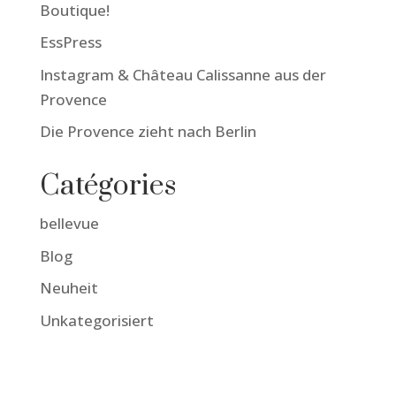
Boutique!
EssPress
Instagram & Château Calissanne aus der
Provence
Die Provence zieht nach Berlin
Catégories
bellevue
Blog
Neuheit
Unkategorisiert