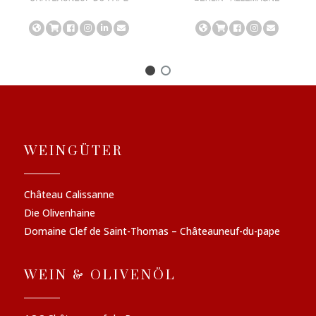
WEINGÜTER
Château Calissanne
Die Olivenhaine
Domaine Clef de Saint-Thomas – Châteauneuf-du-pape
WEIN & OLIVENÖL