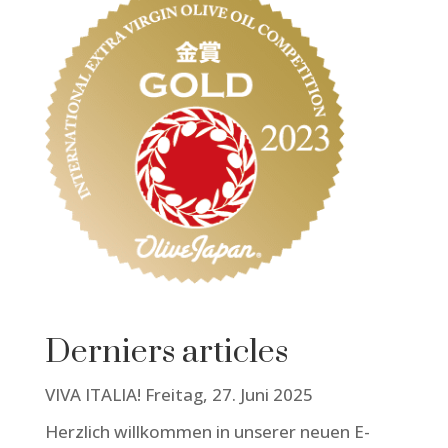
Derniers articles
VIVA ITALIA! Freitag, 27. Juni 2025
Herzlich willkommen in unserer neuen E-