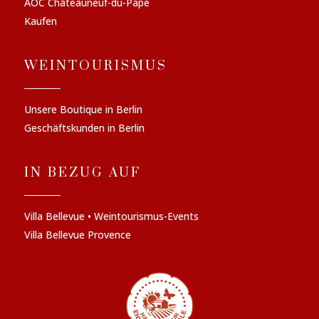
AOC Châteauneuf-du-Pape
Kaufen
WEINTOURISMUS
Unsere Boutique in Berlin
Geschäftskunden in Berlin
IN BEZUG AUF
Villa Bellevue • Weintourismus-Events
Villa Bellevue Provence