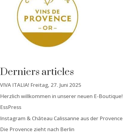
Derniers articles
VIVA ITALIA! Freitag, 27. Juni 2025
Herzlich willkommen in unserer neuen E-Boutique!
EssPress
Instagram & Château Calissanne aus der Provence
Die Provence zieht nach Berlin