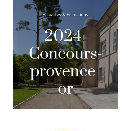
Actualités & Animations
2024-
Concours-
provence-
or