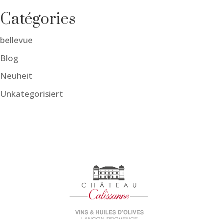
Catégories
bellevue
Blog
Neuheit
Unkategorisiert