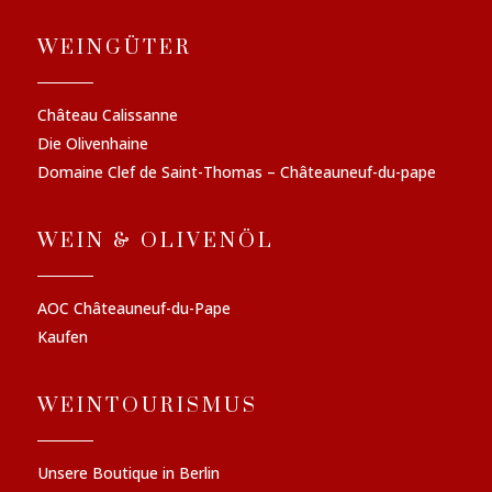
WEINGÜTER
Château Calissanne
Die Olivenhaine
Domaine Clef de Saint-Thomas – Châteauneuf-du-pape
WEIN & OLIVENÖL
AOC Châteauneuf-du-Pape
Kaufen
WEINTOURISMUS
Unsere Boutique in Berlin