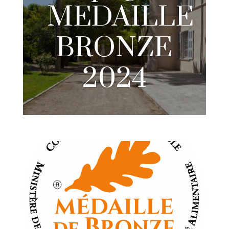
MEDAILLE
BRONZE
2024