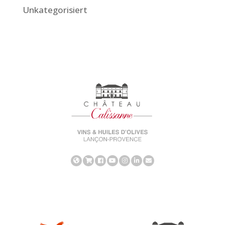
Unkategorisiert