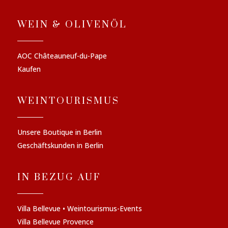
WEIN & OLIVENÖL
AOC Châteauneuf-du-Pape
Kaufen
WEINTOURISMUS
Unsere Boutique in Berlin
Geschäftskunden in Berlin
IN BEZUG AUF
Villa Bellevue • Weintourismus-Events
Villa Bellevue Provence