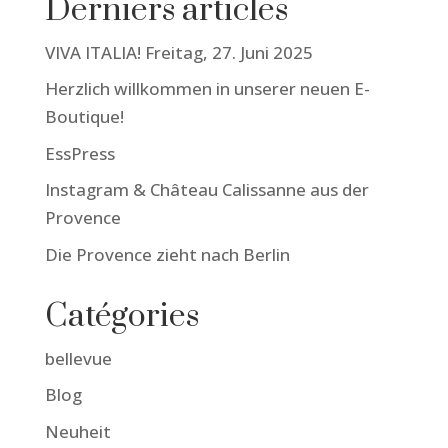
Derniers articles
VIVA ITALIA! Freitag, 27. Juni 2025
Herzlich willkommen in unserer neuen E-
Boutique!
EssPress
Instagram & Château Calissanne aus der
Provence
Die Provence zieht nach Berlin
Catégories
bellevue
Blog
Neuheit