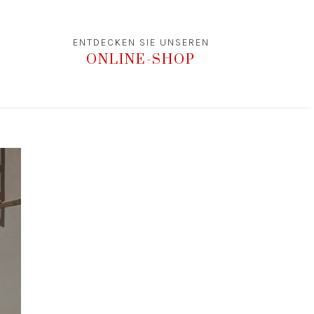
ENTDECKEN SIE UNSEREN
ONLINE-SHOP