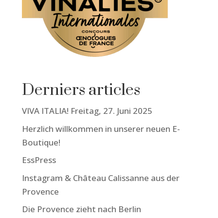
Derniers articles
VIVA ITALIA! Freitag, 27. Juni 2025
Herzlich willkommen in unserer neuen E-
Boutique!
EssPress
Instagram & Château Calissanne aus der
Provence
Die Provence zieht nach Berlin