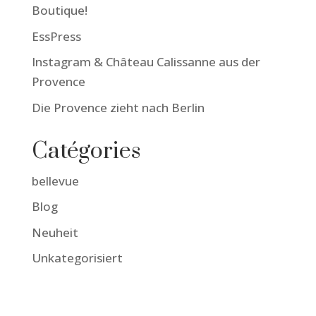
Boutique!
EssPress
Instagram & Château Calissanne aus der
Provence
Die Provence zieht nach Berlin
Catégories
bellevue
Blog
Neuheit
Unkategorisiert