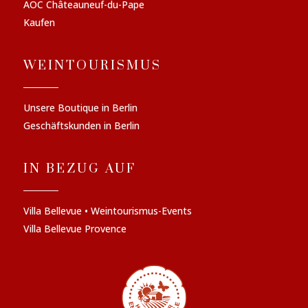
AOC Châteauneuf-du-Pape
Kaufen
WEINTOURISMUS
Unsere Boutique in Berlin
Geschäftskunden in Berlin
IN BEZUG AUF
Villa Bellevue • Weintourismus-Events
Villa Bellevue Provence