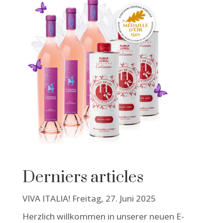
Derniers articles
VIVA ITALIA! Freitag, 27. Juni 2025
Herzlich willkommen in unserer neuen E-