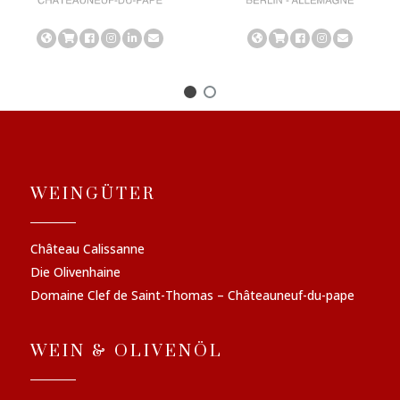
WEINGÜTER
Château Calissanne
Die Olivenhaine
Domaine Clef de Saint-Thomas – Châteauneuf-du-pape
WEIN & OLIVENÖL