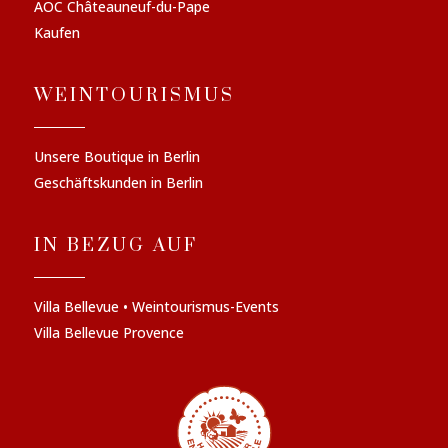
AOC Châteauneuf-du-Pape
Kaufen
WEINTOURISMUS
Unsere Boutique in Berlin
Geschäftskunden in Berlin
IN BEZUG AUF
Villa Bellevue • Weintourismus-Events
Villa Bellevue Provence