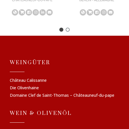
WEINGÜTER
Château Calissanne
Die Olivenhaine
Domaine Clef de Saint-Thomas – Châteauneuf-du-pape
WEIN & OLIVENÖL