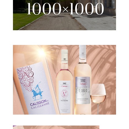
1000×1000