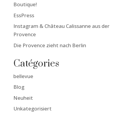
Boutique!
EssPress
Instagram & Château Calissanne aus der
Provence
Die Provence zieht nach Berlin
Catégories
bellevue
Blog
Neuheit
Unkategorisiert