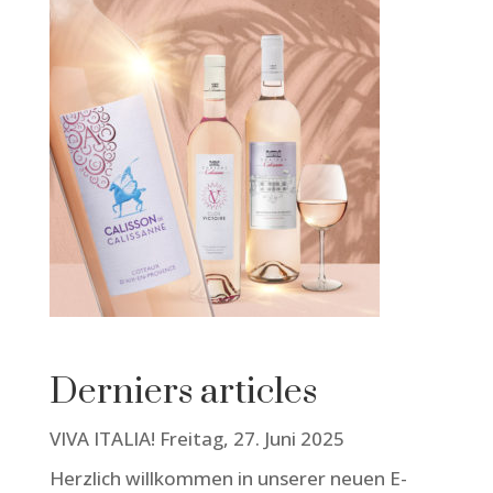
Derniers articles
VIVA ITALIA! Freitag, 27. Juni 2025
Herzlich willkommen in unserer neuen E-