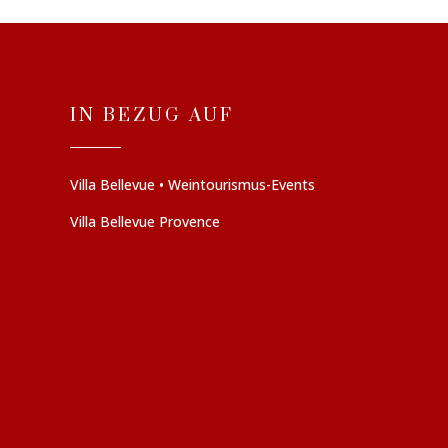
IN BEZUG AUF
Villa Bellevue • Weintourismus-Events
Villa Bellevue Provence