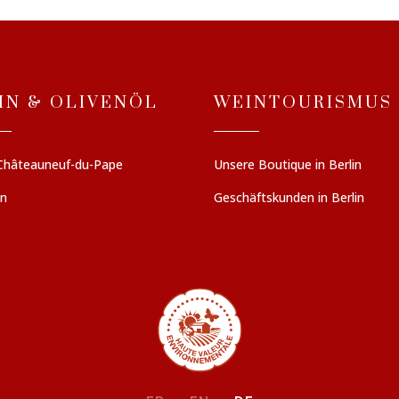
IN & OLIVENÖL
WEINTOURISMUS
Châteauneuf-du-Pape
Unsere Boutique in Berlin
en
Geschäftskunden in Berlin