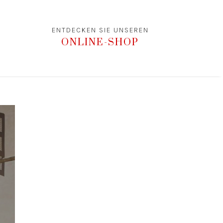
ENTDECKEN SIE UNSEREN
ONLINE-SHOP