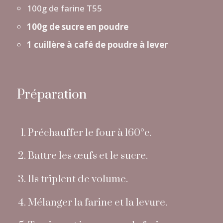
100g de farine T55
100g de sucre en poudre
1 cuillère à café de poudre à lever
Préparation
Préchauffer le four à 160°c.
Battre les œufs et le sucre.
Ils triplent de volume.
Mélanger la farine et la levure.