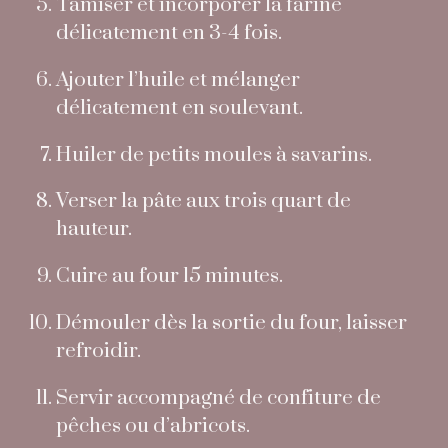
Tamiser et incorporer la farine
délicatement en 3-4 fois.
Ajouter l’huile et mélanger
délicatement en soulevant.
Huiler de petits moules à savarins.
Verser la pâte aux trois quart de
hauteur.
Cuire au four 15 minutes.
Démouler dès la sortie du four, laisser
refroidir.
Servir accompagné de confiture de
pêches ou d’abricots.