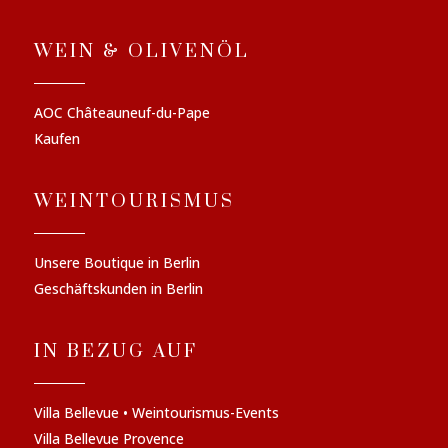
WEIN & OLIVENÖL
AOC Châteauneuf-du-Pape
Kaufen
WEINTOURISMUS
Unsere Boutique in Berlin
Geschäftskunden in Berlin
IN BEZUG AUF
Villa Bellevue • Weintourismus-Events
Villa Bellevue Provence