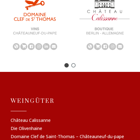
WEINGÜTER
Château Calissanne
Die Olivenhaine
Domaine Clef de Saint-Thomas – Châteauneuf-du-pape