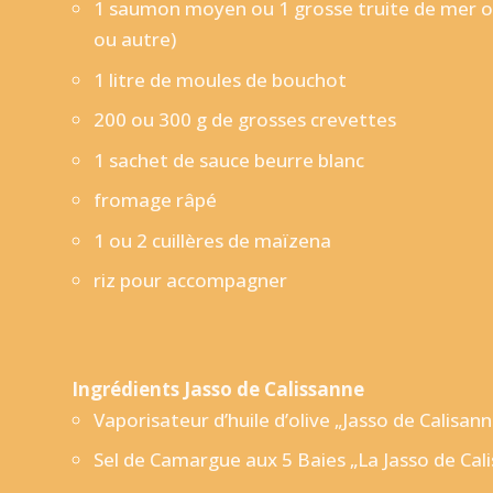
1 saumon moyen ou 1 grosse truite de mer ou 
ou autre)
1 litre de moules de bouchot
200 ou 300 g de grosses crevettes
1 sachet de sauce beurre blanc
fromage râpé
1 ou 2 cuillères de maïzena
riz pour accompagner
Ingrédients Jasso de Calissanne
Vaporisateur d’huile d’olive „Jasso de Calisan
Sel de Camargue aux 5 Baies „La Jasso de Cali