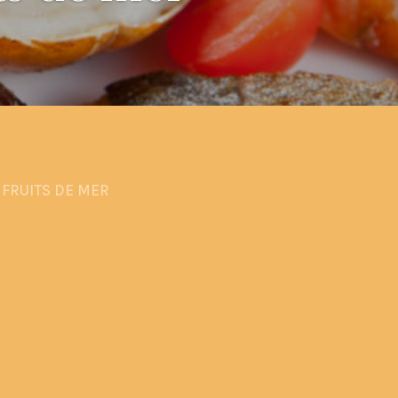
 FRUITS DE MER