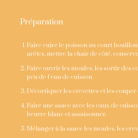
Préparation
Faire cuire le poisson au court bouillon.
arêtes, mettre la chair de côté, conserv
Faire ouvrir les moules, les sortir des 
peu de l’eau de cuisson.
Décortiquer les crevettes et les couper 
Faire une sauce avec les eaux de cuisson
beurre blanc et assaisonner.
Mélanger à la sauce les moules, les crev