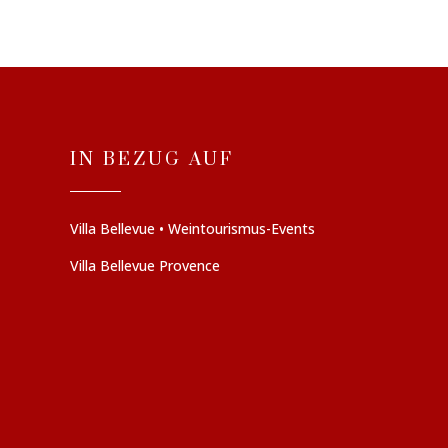
IN BEZUG AUF
Villa Bellevue • Weintourismus-Events
Villa Bellevue Provence