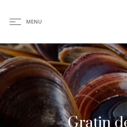
MENU
Gratin d