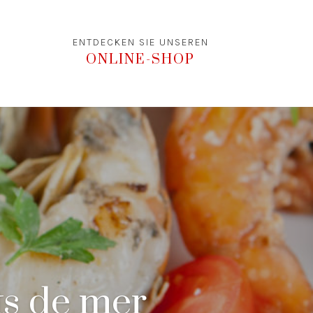
ENTDECKEN SIE UNSEREN
ONLINE-SHOP
ts de mer