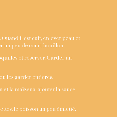
 Quand il est cuit, enlever peau et
er un peu de court bouillon.
coquilles et réserver. Garder un
ou les garder entières.
 et la maïzena, ajouter la sauce
ettes, le poisson un peu émietté.