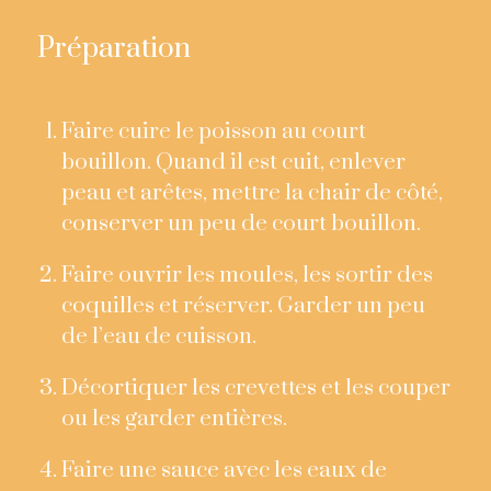
Préparation
Faire cuire le poisson au court
bouillon. Quand il est cuit, enlever
peau et arêtes, mettre la chair de côté,
conserver un peu de court bouillon.
Faire ouvrir les moules, les sortir des
coquilles et réserver. Garder un peu
de l’eau de cuisson.
Décortiquer les crevettes et les couper
ou les garder entières.
Faire une sauce avec les eaux de