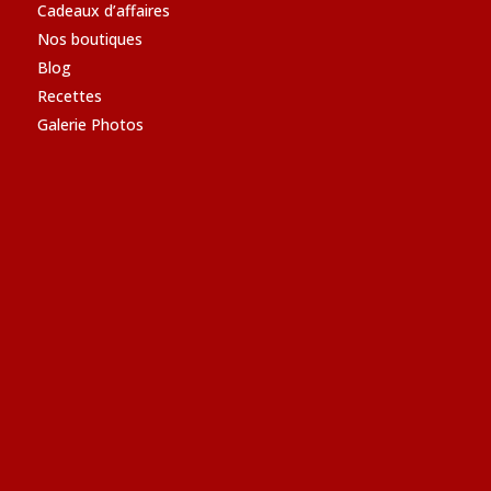
Cadeaux d’affaires
Nos boutiques
Blog
Recettes
Galerie Photos