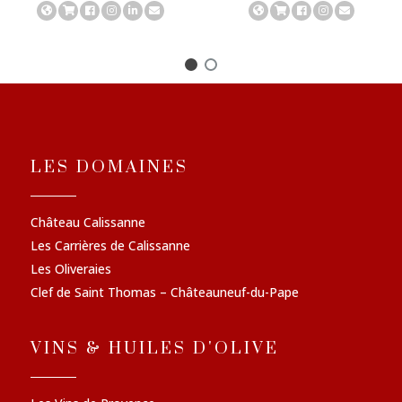
LES DOMAINES
Château Calissanne
Les Carrières de Calissanne
Les Oliveraies
Clef de Saint Thomas – Châteauneuf-du-Pape
VINS & HUILES D'OLIVE