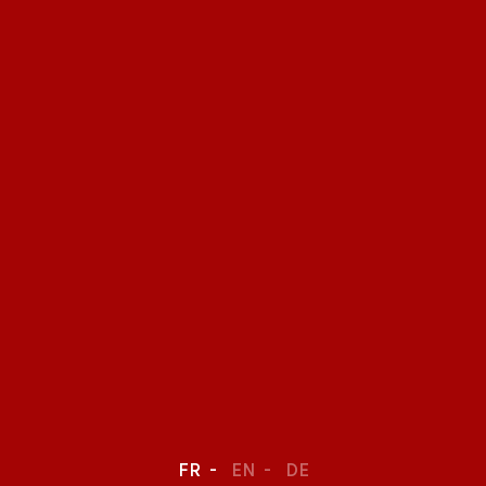
FR
EN
DE