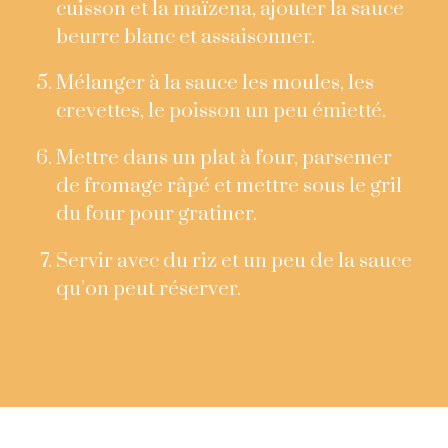
cuisson et la maïzena, ajouter la sauce
beurre blanc et assaisonner.
Mélanger à la sauce les moules, les
crevettes, le poisson un peu émietté.
Mettre dans un plat à four, parsemer
de fromage râpé et mettre sous le gril
du four pour gratiner.
Servir avec du riz et un peu de la sauce
qu’on peut réserver.