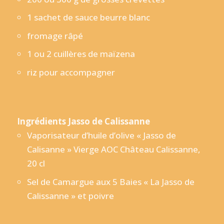
1 sachet de sauce beurre blanc
fromage râpé
1 ou 2 cuillères de maïzena
riz pour accompagner
Ingrédients Jasso de Calissanne
Vaporisateur d’huile d’olive « Jasso de
Calisanne » Vierge AOC Château Calissanne,
20 cl
Sel de Camargue aux 5 Baies « La Jasso de
Calissanne » et poivre