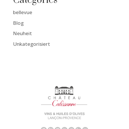
Catégories
bellevue
Blog
Neuheit
Unkategorisiert