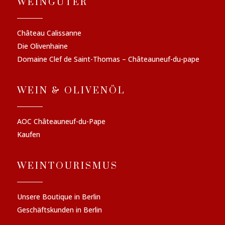
WEINGÜTER
Château Calissanne
Die Olivenhaine
Domaine Clef de Saint-Thomas – Châteauneuf-du-pape
WEIN & OLIVENÖL
AOC Châteauneuf-du-Pape
Kaufen
WEINTOURISMUS
Unsere Boutique in Berlin
Geschäftskunden in Berlin