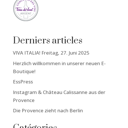
Derniers articles
VIVA ITALIA! Freitag, 27. Juni 2025
Herzlich willkommen in unserer neuen E-
Boutique!
EssPress
Instagram & Château Calissanne aus der
Provence
Die Provence zieht nach Berlin