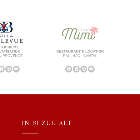
IN BEZUG AUF