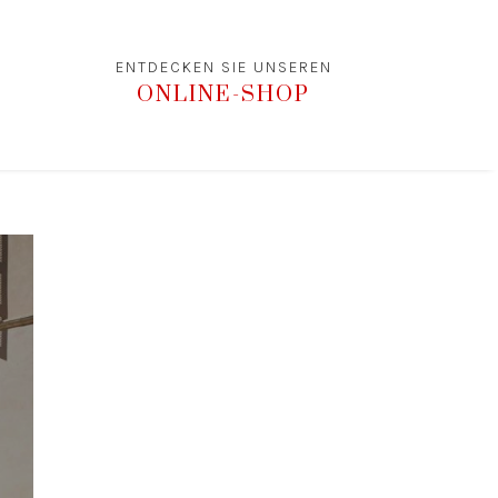
ENTDECKEN SIE UNSEREN
ONLINE-SHOP