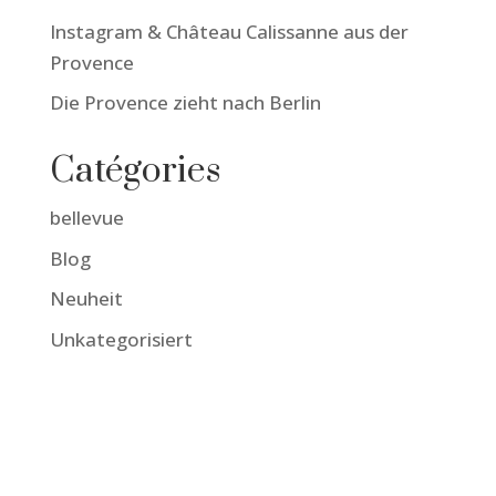
Instagram & Château Calissanne aus der
Provence
Die Provence zieht nach Berlin
Catégories
bellevue
Blog
Neuheit
Unkategorisiert