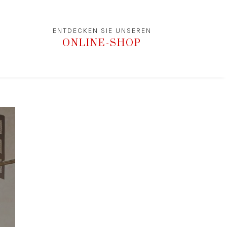
ENTDECKEN SIE UNSEREN
ONLINE-SHOP