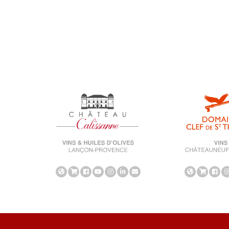
Unkategorisiert