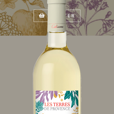
ACHETER