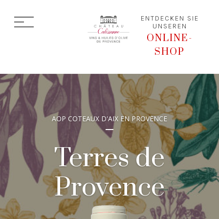
ENTDECKEN SIE
UNSEREN
ONLINE-
SHOP
AOP COTEAUX D'AIX EN PROVENCE
Terres de
Provence
Blanc