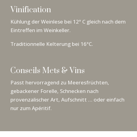
Vinification
Kühlung der Weinlese bei 12° C gleich nach dem
Eintreffen im Weinkeller.
Traditionnelle Kelterung bei 16°C.
Conseils Mets & Vins
Passt hervorragend zu Meeresfrüchten,
gebackener Forelle, Schnecken nach
provenzalischer Art, Aufschnitt … oder einfach
nur zum Apéritif.