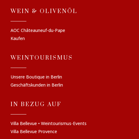
WEIN & OLIVENÖL
AOC Châteauneuf-du-Pape
Kaufen
WEINTOURISMUS
Unsere Boutique in Berlin
Geschäftskunden in Berlin
IN BEZUG AUF
Villa Bellevue • Weintourismus-Events
Villa Bellevue Provence