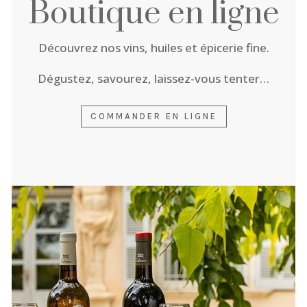
Boutique en ligne
Découvrez nos vins, huiles et épicerie fine.
Dégustez, savourez, laissez-vous tenter…
COMMANDER EN LIGNE