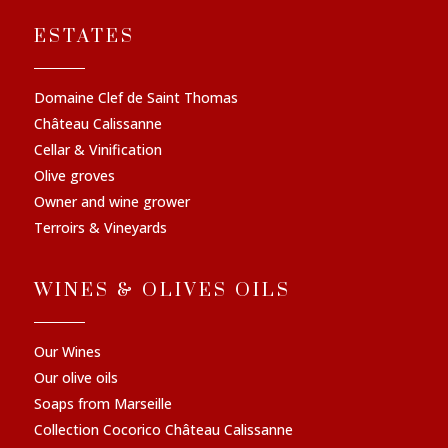
ESTATES
Domaine Clef de Saint Thomas
Château Calissanne
Cellar & Vinification
Olive groves
Owner and wine grower
Terroirs & Vineyards
WINES & OLIVES OILS
Our Wines
Our olive oils
Soaps from Marseille
Collection Cocorico Château Calissanne