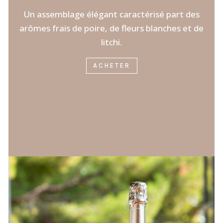
Un assemblage élégant caractérisé part des
arômes frais de poire, de fleurs blanches et de
litchi.
ACHETER