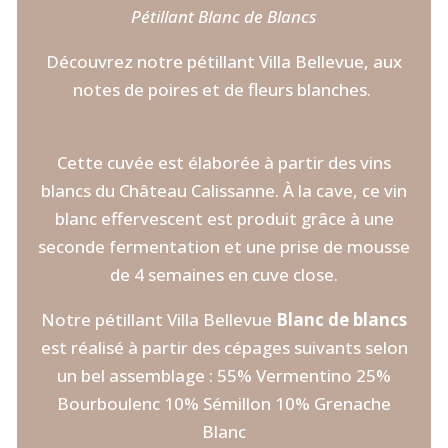
Pétillant Blanc de Blancs
Découvrez notre pétillant Villa Bellevue, aux
notes de poires et de fleurs blanches.
Cette cuvée est élaborée à partir des vins
blancs du Château Calissanne. À la cave, ce vin
blanc effervescent est produit grâce à une
seconde fermentation et une prise de mousse
de 4 semaines en cuve close.
Notre pétillant Villa Bellevue
Blanc de blancs
est réalisé à partir des cépages suivants selon
un bel assemblage : 55% Vermentino 25%
Bourboulenc 10% Sémillon 10% Grenache
Blanc