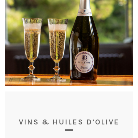
VINS & HUILES D’OLIVE