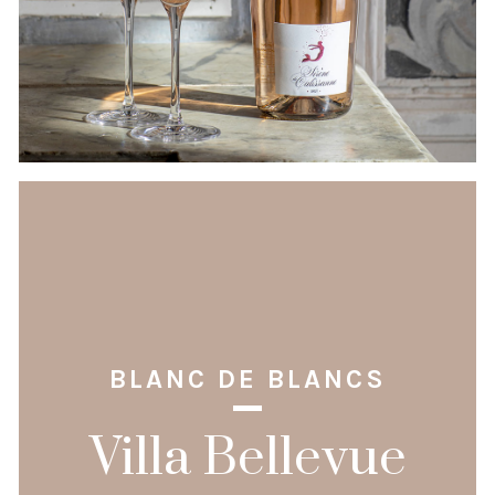
BLANC DE BLANCS
Villa Bellevue