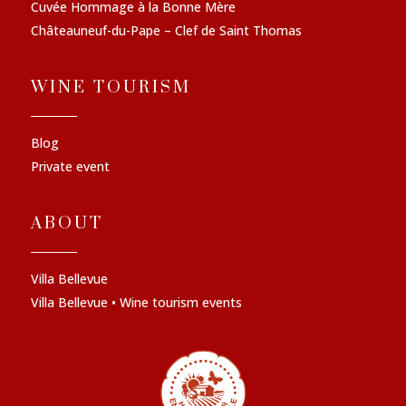
Cuvée Hommage à la Bonne Mère
Châteauneuf-du-Pape – Clef de Saint Thomas
WINE TOURISM
Blog
Private event
ABOUT
Villa Bellevue
Villa Bellevue • Wine tourism events