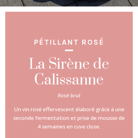
PÉTILLANT ROSÉ
La Sirène de
Calissanne
Rosé brut
Un vin rosé effervescent élaboré grâce à une
seconde fermentation et prise de mousse de
4 semaines en cuve close.