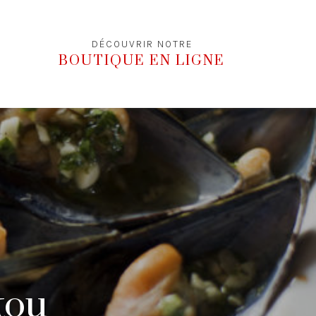
DÉCOUVRIR NOTRE
BOUTIQUE EN LIGNE
tou