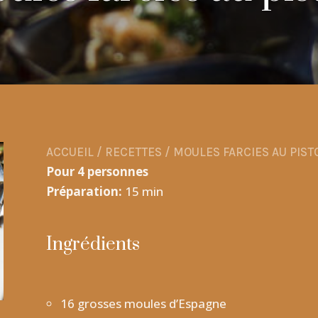
ACCUEIL
/
RECETTES
/
MOULES FARCIES AU PIST
Pour 4 personnes
Préparation:
15 min
Ingrédients
16 grosses moules d’Espagne