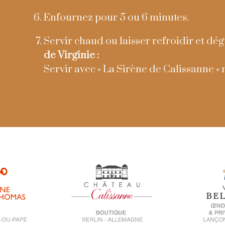
Enfournez pour 5 ou 6 minutes.
Servir chaud ou laisser refroidir et dégus
de Virginie :
Servir avec « La Sirène de Calissanne »