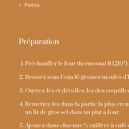
Pistou
Préparation
Préchauffer le four thermostat 8 (210°).
Brossez sous l’eau 16 grosses moules d
Ouvrez-les et décollez-les des coquilles
Remettez-les dans la partie la plus creus
un lit de gros sel dans un plat à four.
Ajoutez dans chacune ½ cuillère à café 