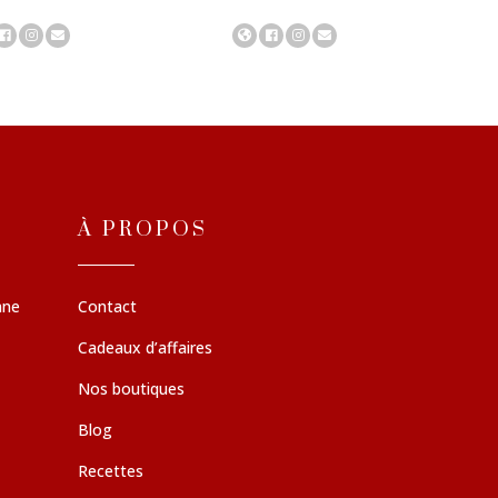
À PROPOS
nne
Contact
Cadeaux d’affaires
Nos boutiques
Blog
Recettes