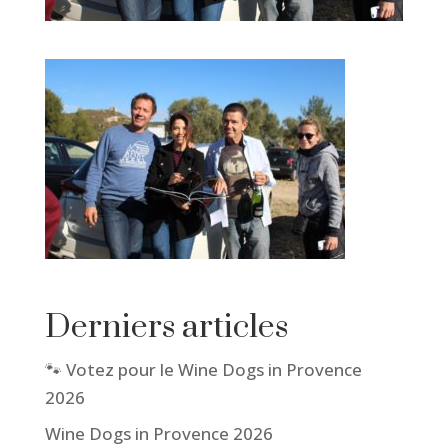
Derniers articles
🐾 Votez pour le Wine Dogs in Provence
2026
Wine Dogs in Provence 2026