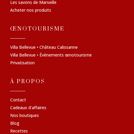
Les savons de Marseille
Acheter nos produits
ŒNOTOURISME
Villa Bellevue • Château Calissanne
Villa Bellevue • Évènements œnotourisme
Privatisation
À PROPOS
Contact
Cadeaux d’affaires
Nos boutiques
Blog
Recettes