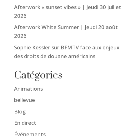
Afterwork « sunset vibes » | Jeudi 30 juillet
2026
Afterwork White Summer | Jeudi 20 août
2026
Sophie Kessler sur BFMTV face aux enjeux
des droits de douane américains
Catégories
Animations
bellevue
Blog
En direct
Événements