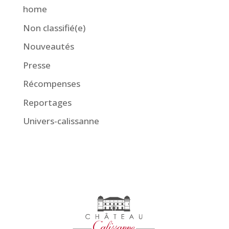
home
Non classifié(e)
Nouveautés
Presse
Récompenses
Reportages
Univers-calissanne