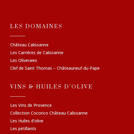
LES DOMAINES
Château Calissanne
Les Carrières de Calissanne
Les Oliveraies
Clef de Saint Thomas – Châteauneuf-du-Pape
VINS & HUILES D'OLIVE
Les Vins de Provence
Collection Cocorico Château Calissanne
Les Huiles d’olive
Les pétillants