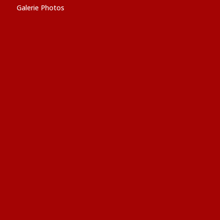
Galerie Photos