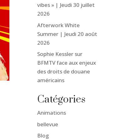
vibes » | Jeudi 30 juillet
2026
Afterwork White
Summer | Jeudi 20 août
2026
Sophie Kessler sur
BFMTV face aux enjeux
des droits de douane
américains
Catégories
Animations
bellevue
Blog