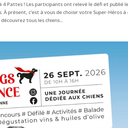
 Pattes ! Les participants ont relevé le défi et publié l
 À présent, c’est à vous de choisir votre Super-Héros à 
 découvrez tous les chiens...