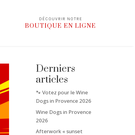
DÉCOUVRIR NOTRE
BOUTIQUE EN LIGNE
Derniers
articles
🐾 Votez pour le Wine
Dogs in Provence 2026
Wine Dogs in Provence
2026
Afterwork « sunset