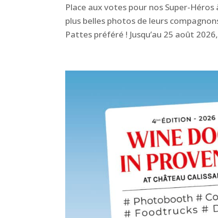
Place aux votes pour nos Super-Héros à 4
plus belles photos de leurs compagnons.
Pattes préféré ! Jusqu’au 25 août 2026,