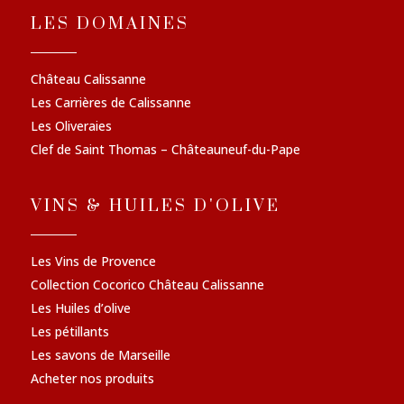
LES DOMAINES
Château Calissanne
Les Carrières de Calissanne
Les Oliveraies
Clef de Saint Thomas – Châteauneuf-du-Pape
VINS & HUILES D'OLIVE
Les Vins de Provence
Collection Cocorico Château Calissanne
Les Huiles d’olive
Les pétillants
Les savons de Marseille
Acheter nos produits