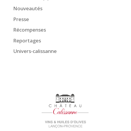
Nouveautés
Presse
Récompenses
Reportages
Univers-calissanne