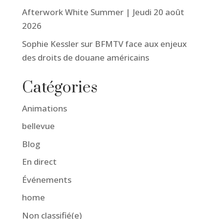
Afterwork White Summer | Jeudi 20 août
2026
Sophie Kessler sur BFMTV face aux enjeux
des droits de douane américains
Catégories
Animations
bellevue
Blog
En direct
Événements
home
Non classifié(e)