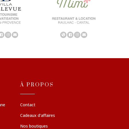
À PROPOS
nne
Contact
Cadeaux d’affaires
Nos boutiques