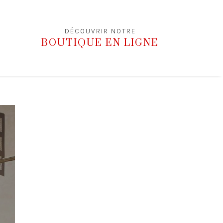
DÉCOUVRIR NOTRE
BOUTIQUE EN LIGNE