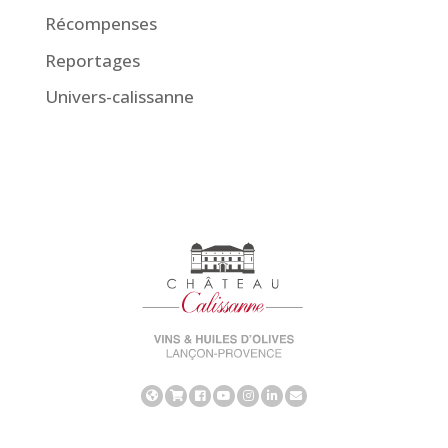
Récompenses
Reportages
Univers-calissanne