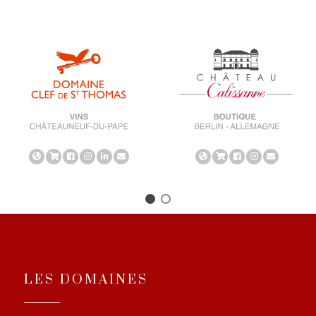
LES DOMAINES