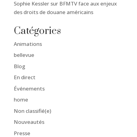
Sophie Kessler sur BFMTV face aux enjeux
des droits de douane américains
Catégories
Animations
bellevue
Blog
En direct
Événements
home
Non classifié(e)
Nouveautés
Presse