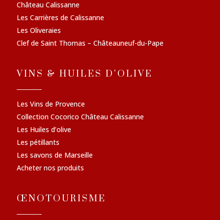
Château Calissanne
Les Carrières de Calissanne
Les Oliveraies
Clef de Saint Thomas – Châteauneuf-du-Pape
VINS & HUILES D'OLIVE
Les Vins de Provence
Collection Cocorico Château Calissanne
Les Huiles d’olive
Les pétillants
Les savons de Marseille
Acheter nos produits
ŒNOTOURISME