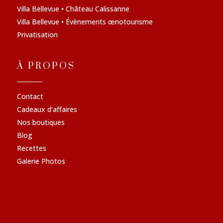
Villa Bellevue • Château Calissanne
Villa Bellevue • Évènements œnotourisme
Privatisation
À PROPOS
Contact
Cadeaux d’affaires
Nos boutiques
Blog
Recettes
Galerie Photos