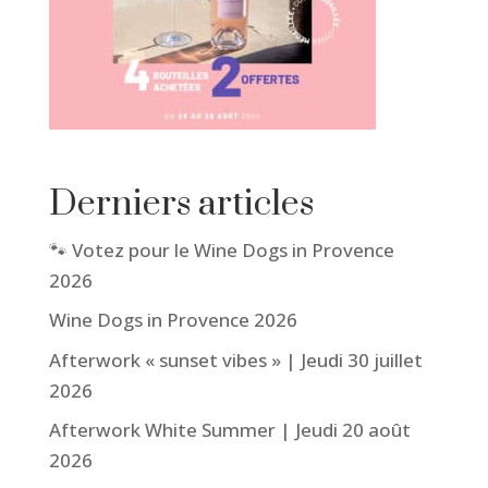
Derniers articles
🐾 Votez pour le Wine Dogs in Provence
2026
Wine Dogs in Provence 2026
Afterwork « sunset vibes » | Jeudi 30 juillet
2026
Afterwork White Summer | Jeudi 20 août
2026