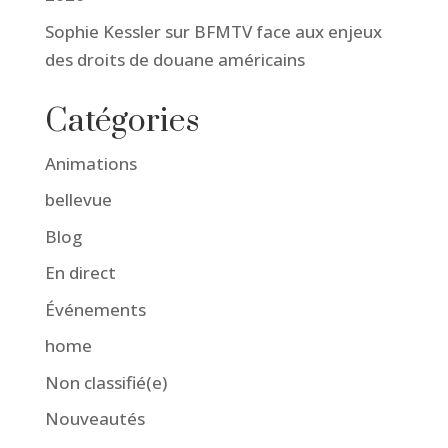
Sophie Kessler sur BFMTV face aux enjeux
des droits de douane américains
Catégories
Animations
bellevue
Blog
En direct
Événements
home
Non classifié(e)
Nouveautés