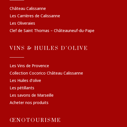
Château Calissanne
Les Carrières de Calissanne
Les Oliveraies
Clef de Saint Thomas – Châteauneuf-du-Pape
VINS & HUILES D'OLIVE
Les Vins de Provence
Collection Cocorico Château Calissanne
Les Huiles d’olive
Les pétillants
Les savons de Marseille
Acheter nos produits
ŒNOTOURISME