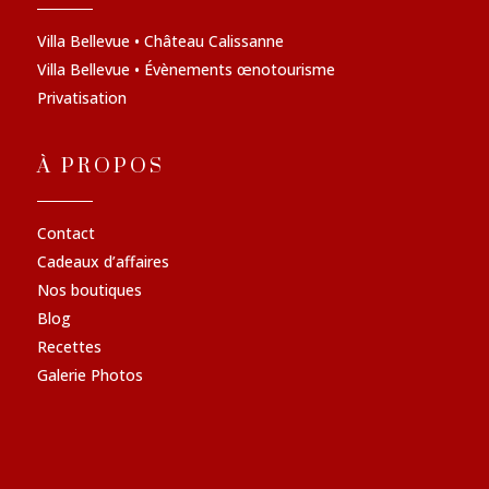
Villa Bellevue • Château Calissanne
Villa Bellevue • Évènements œnotourisme
Privatisation
À PROPOS
Contact
Cadeaux d’affaires
Nos boutiques
Blog
Recettes
Galerie Photos