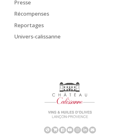
Presse
Récompenses
Reportages
Univers-calissanne