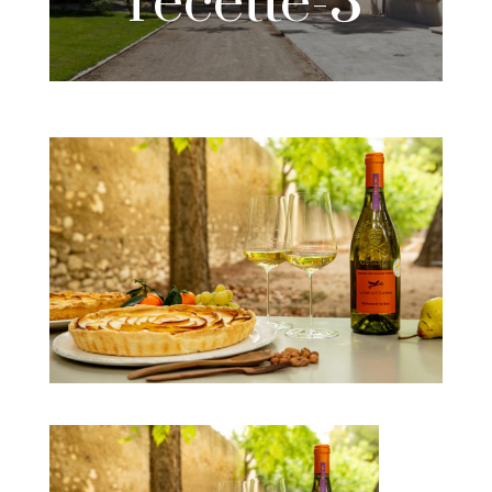
recette-3