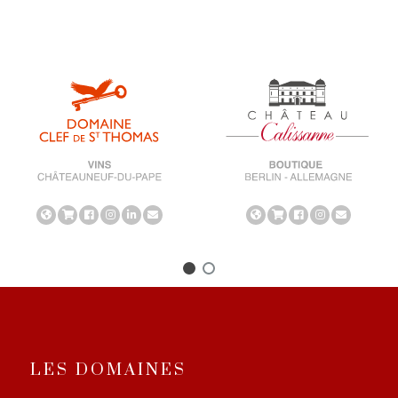
LES DOMAINES