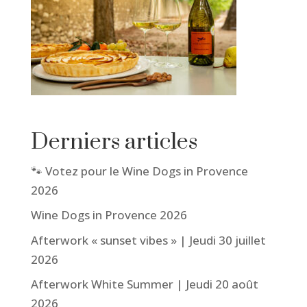
Derniers articles
🐾 Votez pour le Wine Dogs in Provence
2026
Wine Dogs in Provence 2026
Afterwork « sunset vibes » | Jeudi 30 juillet
2026
Afterwork White Summer | Jeudi 20 août
2026