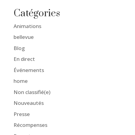
Catégories
Animations
bellevue
Blog
En direct
Événements
home
Non classifié(e)
Nouveautés
Presse
Récompenses