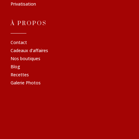
Privatisation
À PROPOS
Contact
Cadeaux d’affaires
Nos boutiques
Blog
Recettes
Galerie Photos