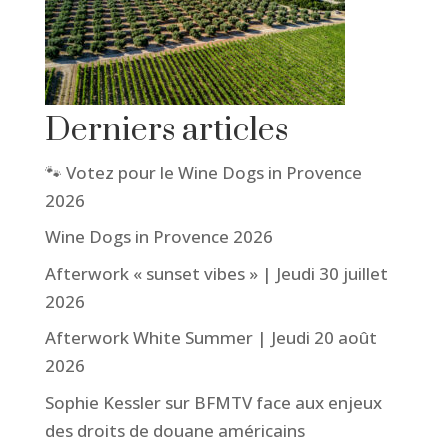
Derniers articles
🐾 Votez pour le Wine Dogs in Provence
2026
Wine Dogs in Provence 2026
Afterwork « sunset vibes » | Jeudi 30 juillet
2026
Afterwork White Summer | Jeudi 20 août
2026
Sophie Kessler sur BFMTV face aux enjeux
des droits de douane américains