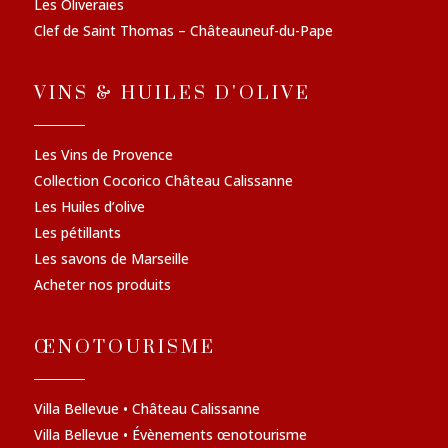
Les Oliveraies
Clef de Saint Thomas – Châteauneuf-du-Pape
VINS & HUILES D'OLIVE
Les Vins de Provence
Collection Cocorico Château Calissanne
Les Huiles d’olive
Les pétillants
Les savons de Marseille
Acheter nos produits
ŒNOTOURISME
Villa Bellevue • Château Calissanne
Villa Bellevue • Évènements œnotourisme