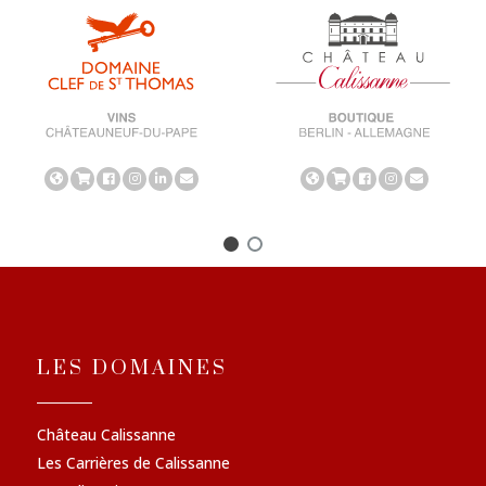
LES DOMAINES
Château Calissanne
Les Carrières de Calissanne