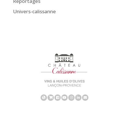
Reportages
Univers-calissanne