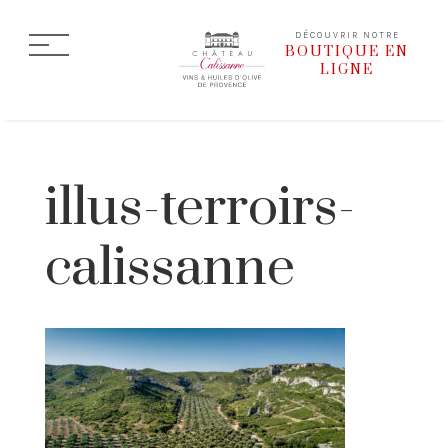
DÉCOUVRIR NOTRE
BOUTIQUE EN
LIGNE
illus-terroirs-
calissanne